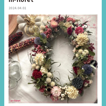
2024.04.01