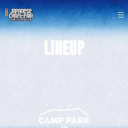
LINEUP
主催