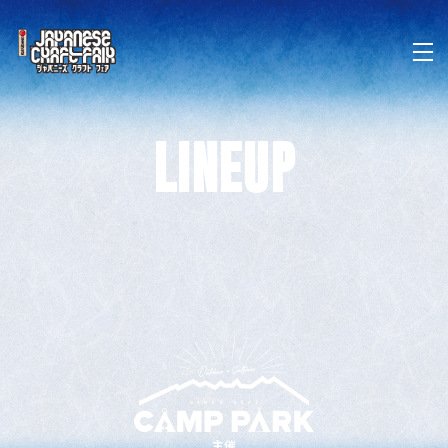
LINEUP
主催