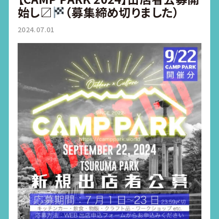
始し〼
（募集締め切りました）
2024.07.01