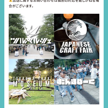
出店に関するお問い合わせは個別の対応を致しかねる場
合がございます。