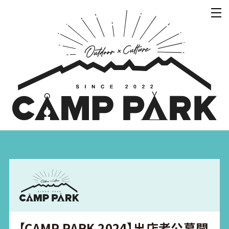
【CAMP PARK 2024】出店者公募開