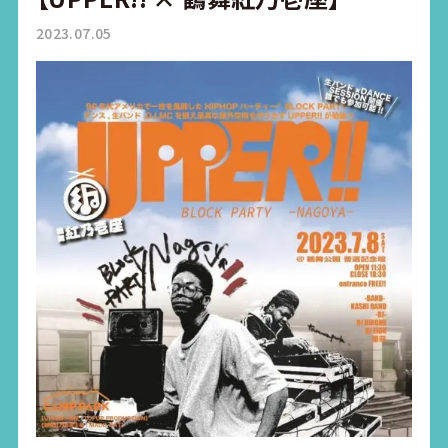
2023.07.05