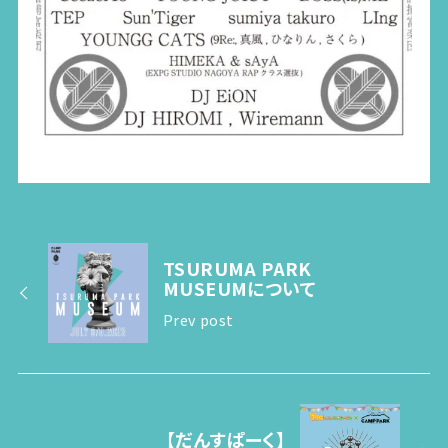
TSURUMA PARK
MUSEUMについて
Prev post
【だんすぱーく】