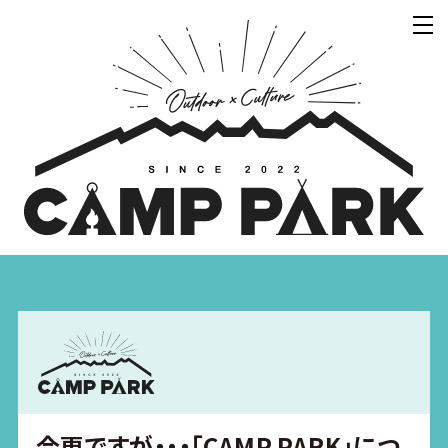
今更ですが・・・「CAMP PARK」につ