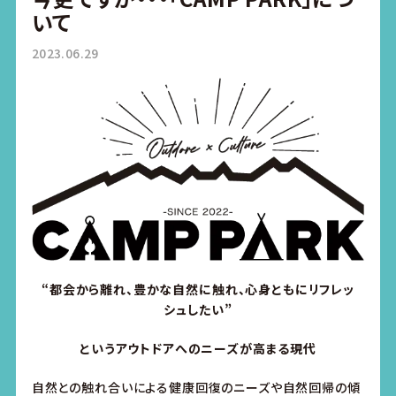
いて
2023.06.29
“都会から離れ、豊かな自然に触れ、心身ともにリフレッ
シュしたい”
というアウトドアへのニーズが高まる現代
自然との触れ合いによる健康回復のニーズや自然回帰の傾