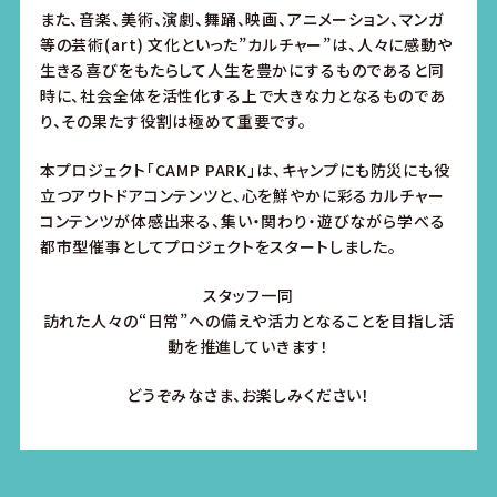
また、音楽、美術、演劇、舞踊、映画、アニメーション、マンガ
等の芸術(art) 文化といった”カルチャー”は、人々に感動や
生きる喜びをもたらして人生を豊かにするものであると同
時に、社会全体を活性化する上で大きな力となるものであ
り、その果たす役割は極めて重要です。
本プロジェクト「CAMP PARK」は、キャンプにも防災にも役
立つアウトドアコンテンツと、心を鮮やかに彩るカルチャー
コンテンツが体感出来る、集い・関わり・遊びながら学べる
都市型催事としてプロジェクトをスタートしました。
スタッフ一同
訪れた人々の
“
日常
”
への備えや活力となることを目指し活
動を推進していきます！
どうぞみなさま、お楽しみください！