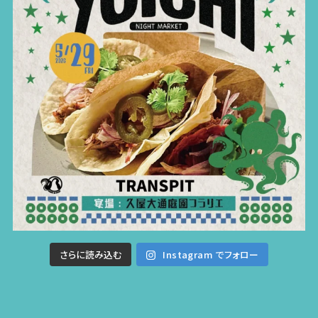
さらに読み込む
Instagram でフォロー