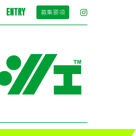
ENTRY
募集要項