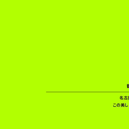
名古
この美し