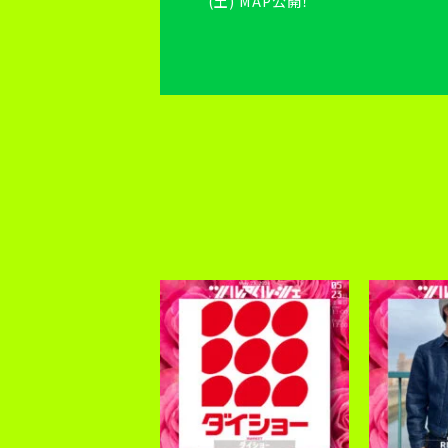
(土) MAP公開！