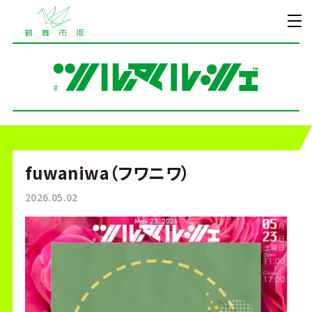
fuwaniwa（フワニワ）
2026.05.02