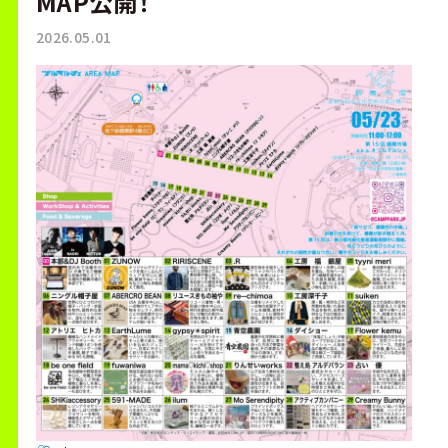
MAP公開！
2026.05.01