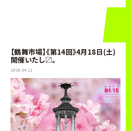
【鶴舞市場】《第14回》4月18日(土)
開催いたし〼。
2026.04.11