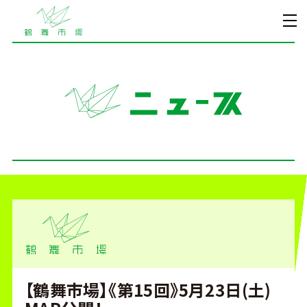
【鶴舞市場】《第15回》5月23日(土)