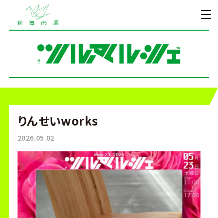
りんせいworks
2026.05.02