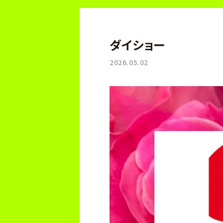
ダイショー
2026.05.02