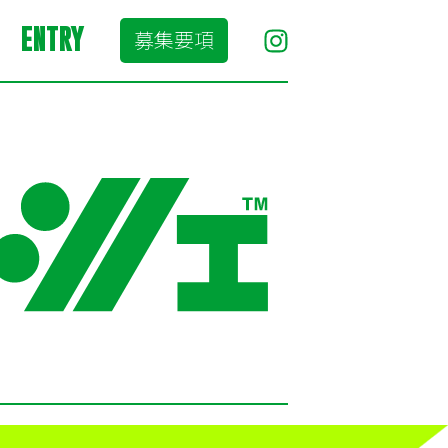
ENTRY
募集要項