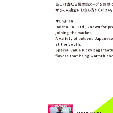
当日は当社自慢の鍋スープをお得に
ぜひこの機会にお立ち寄りください
▼English
Daisho Co., Ltd., known for p
joining the market.
A variety of beloved Japanese
at the booth.
Special value lucky bags feat
flavors that bring warmth an