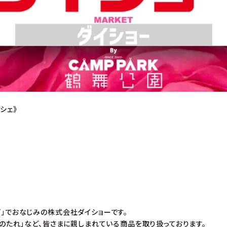
ルシェ》
プ」でおなじみの株式会社ダイショーです。
焼肉のたれ」など、皆さまに親しまれている商品を取り扱っております。