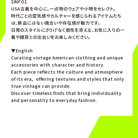
【INFO】
USA古着を中心に、一点物のウェアや小物をセレクト。
時代ごとの空気感やカルチャーを感じられるアイテムたち
は、新品にはない風合いや存在感が魅力です。
日常のスタイルにさりげなく個性を添える、お気に入りの一
着や雑貨との出会いをお楽しみください。
▼English
Curating vintage American clothing and unique
accessories with character and history.
Each piece reflects the culture and atmosphere
of its era, offering textures and styles that only
true vintage can provide.
Discover timeless finds that bring individuality
and personality to everyday fashion.