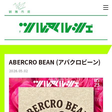
ABERCRO BEAN (アバクロビーン)
2026.05.02