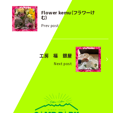
Flower kemu（フラワーけ
む）
Prev post
工房 福 銀屋
Next post