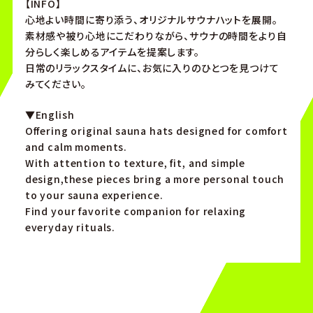
【INFO】
心地よい時間に寄り添う、オリジナルサウナハットを展開。
素材感や被り心地にこだわりながら、サウナの時間をより自
分らしく楽しめるアイテムを提案します。
日常のリラックスタイムに、お気に入りのひとつを見つけて
みてください。
▼English
Offering original sauna hats designed for comfort
and calm moments.
With attention to texture, fit, and simple
design,these pieces bring a more personal touch
to your sauna experience.
Find your favorite companion for relaxing
everyday rituals.