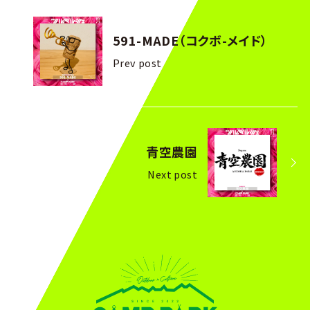
591-MADE（コクボ-メイド）
Prev post
青空農園
Next post