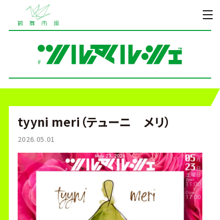
tyyni meri（テューニ メリ）
2026.05.01