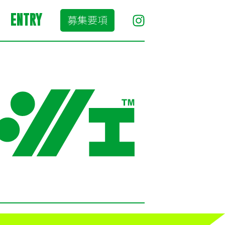
ENTRY
募集要項