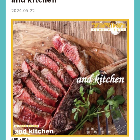
2024.05.22