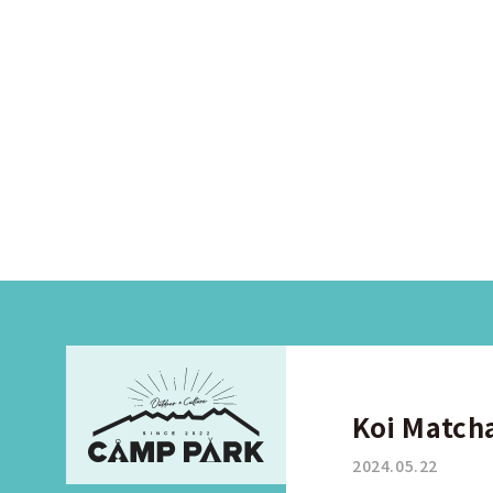
Koi Match
2024.05.22