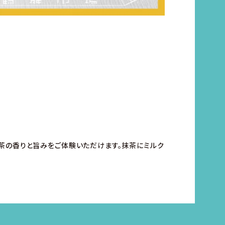
茶の香りと旨みをご体験いただけます。抹茶にミルク