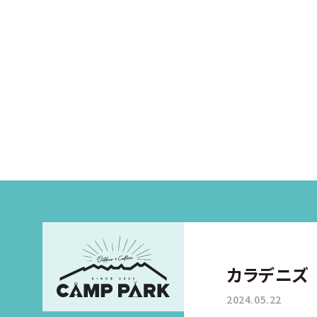
カラデニズ
2024.05.22