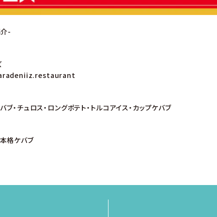
介-
ズ
radeniiz.restaurant
バブ・チュロス・ロングポテト・トルコアイス・カップケバブ
本格ケバブ