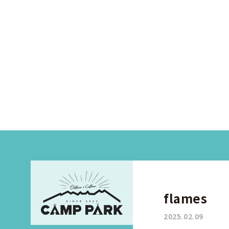
flames
2025.02.09