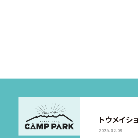
トウメイシ
2025.02.09