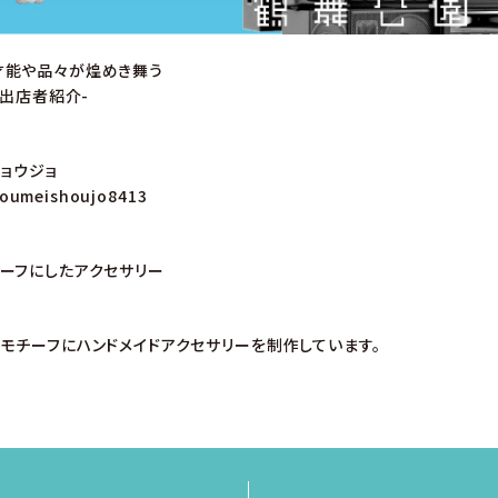
才能や品々が煌めき舞う
-出店者紹介-
ショウジョ
oumeishoujo8413
ーフにしたアクセサリー
モチーフにハンドメイドアクセサリーを制作しています。