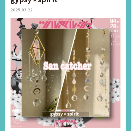
2025.03.22