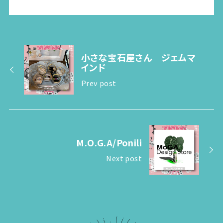
小さな宝石屋さん ジェムマ
インド
Prev post
M.O.G.A/Ponili
Next post