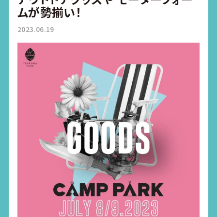
ムが勢揃い！
2023.06.19