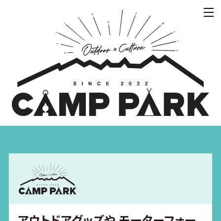
アウトドアグッズや モーターフォー