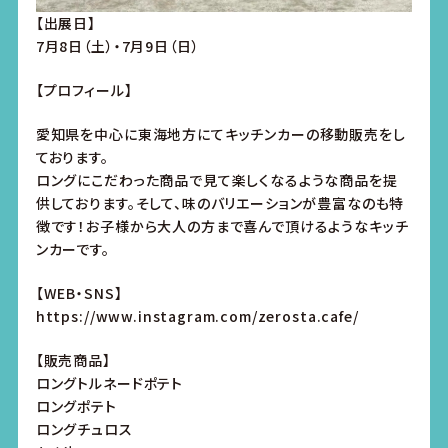
【出展日】
7月8日（土）・7月9日（日）
【プロフィール】
愛知県を中心に東海地方にてキッチンカーの移動販売をし
ております。
ロングにこだわった商品で見て楽しくなるような商品を提
供しております。そして、味のバリエーションが豊富なのも特
徴です！お子様から大人の方まで喜んで頂けるようなキッチ
ンカーです。
【WEB・SNS】
https://www.instagram.com/zerosta.cafe/
【販売商品】
ロングトルネードポテト
ロングポテト
ロングチュロス