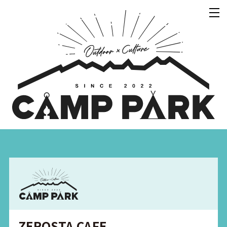
ZEROSTA CAFE