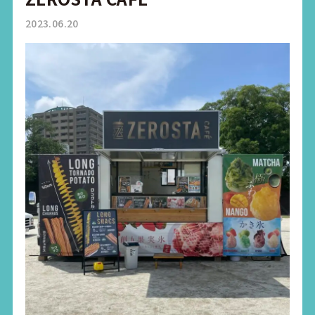
2023.06.20