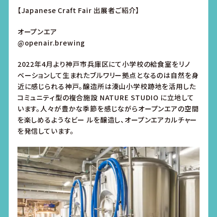
【Japanese Craft Fair 出展者ご紹介】
オープンエア
@openair.brewing
2022年4月より神戸市兵庫区にて小学校の給食室をリノ
ベーションして生まれたブルワリー拠点となるのは自然を身
近に感じられる神戸。醸造所は湊山小学校跡地を活用した
コミュニティ型の複合施設 NATURE STUDIO に立地して
います。人々が豊かな季節を感じながらオープンエアの空間
を楽しめるようなビー ルを醸造し、オープンエアカルチャー
を発信しています。