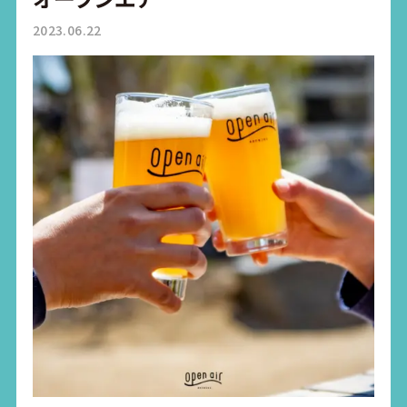
2023.06.22