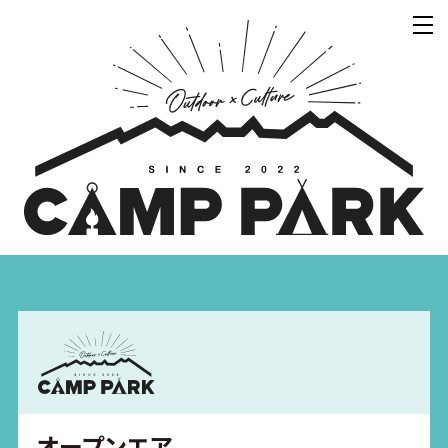
オープンエア