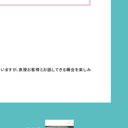
ていますが、直接お客様とお話しできる機会を楽しみ