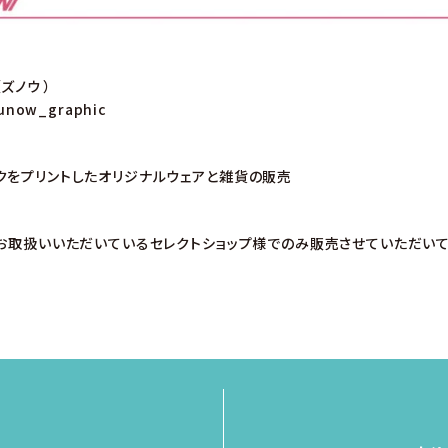
ズノウ ）
unow_graphic
クをプリントしたオリジナルウェアと雑貨の販売
、お取扱いいただいているセレクトショップ様でのみ販売させていただい