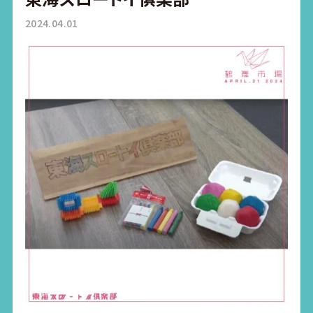
2024.04.01