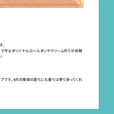
す。
りで作るオリジナルロールオンやクリーム作りが体験
！
プです。4月の環境の変化にも香りは寄り添ってくれ