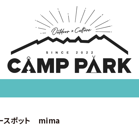
ースポット mima