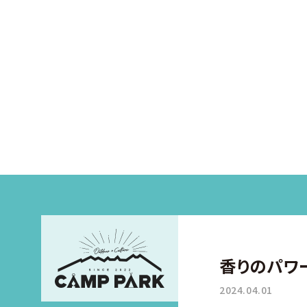
香りのパワ
2024.04.01