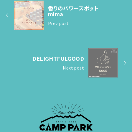
香りのパワースポット
mima
Prev post
DELIGHTFULGOOD
Next post