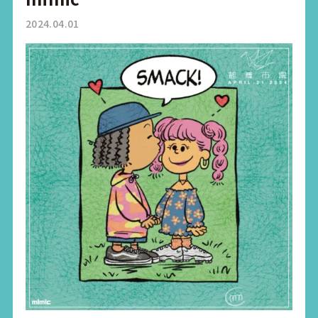
2024.04.01